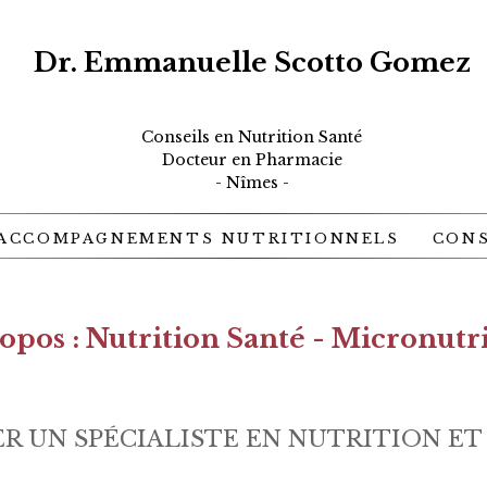
Dr. Emmanuelle Scotto Gomez
Conseils en Nutrition Santé
Docteur en Pharmacie
- Nîmes -
ACCOMPAGNEMENTS NUTRITIONNELS
CON
opos : Nutrition Santé - Micronutr
 UN SPÉCIALISTE EN NUTRITION ET