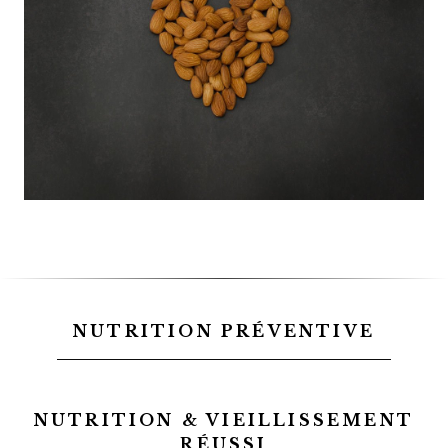
NUTRITION PRÉVENTIVE
NUTRITION & VIEILLISSEMENT
RÉUSSI