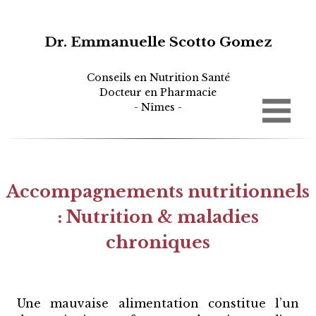
Dr. Emmanuelle Scotto Gomez
Conseils en Nutrition Santé
Docteur en Pharmacie
- Nîmes -
Accompagnements nutritionnels
: Nutrition & maladies
chroniques
Une mauvaise alimentation constitue l’un