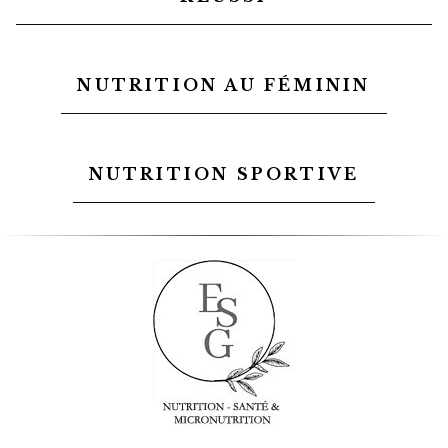
NUTRITION AU FÉMININ
NUTRITION SPORTIVE