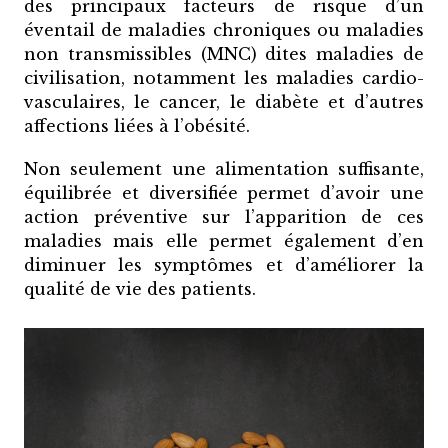
des principaux facteurs de risque d’un
éventail de maladies chroniques ou maladies
non transmissibles (MNC) dites maladies de
civilisation, notamment les maladies cardio-
vasculaires, le cancer, le diabète et d’autres
affections liées à l’obésité.
Non seulement une alimentation suffisante,
équilibrée et diversifiée permet d’avoir une
action préventive sur l’apparition de ces
maladies mais elle permet également d’en
diminuer les symptômes et d’améliorer la
qualité de vie des patients.